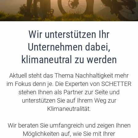
Wir unterstützen Ihr
Unternehmen dabei,
klimaneutral zu werden
Aktuell steht das Thema Nachhaltigkeit mehr
im Fokus denn je. Die Experten von SCHETTER
stehen Ihnen als Partner zur Seite und
unterstützen Sie auf Ihrem Weg zur
Klimaneutralität.
Wir beraten Sie umfangreich und zeigen Ihnen
Möglichkeiten auf, wie Sie mit Ihrer