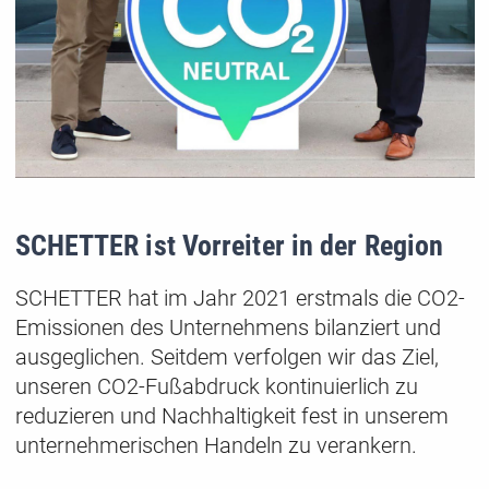
SCHETTER ist Vorreiter in der Region
SCHETTER hat im Jahr 2021 erstmals die CO2-
Emissionen des Unternehmens bilanziert und
ausgeglichen. Seitdem verfolgen wir das Ziel,
unseren CO2-Fußabdruck kontinuierlich zu
reduzieren und Nachhaltigkeit fest in unserem
unternehmerischen Handeln zu verankern.