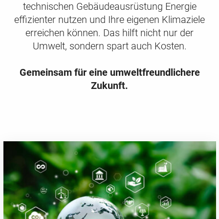
technischen Gebäudeausrüstung Energie
effizienter nutzen und Ihre eigenen Klimaziele
erreichen können. Das hilft nicht nur der
Umwelt, sondern spart auch Kosten.
Gemeinsam für eine umweltfreundlichere
Zukunft.