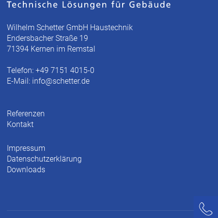
Wilhelm Schetter GmbH Haustechnik
Endersbacher Straße 19
71394 Kernen im Remstal
Telefon: +49 7151 4015-0
E-Mail:
info@schetter.de
Referenzen
Kontakt
Impressum
Datenschutzerklärung
Downloads