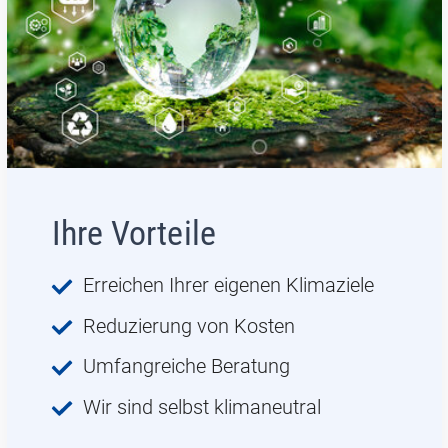
Ihre Vorteile
Erreichen Ihrer eigenen Klimaziele
Reduzierung von Kosten
Umfangreiche Beratung
Wir sind selbst klimaneutral