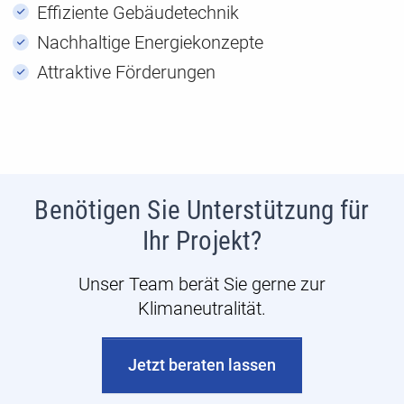
Effiziente Gebäudetechnik
Nachhaltige Energiekonzepte
Attraktive Förderungen
Benötigen Sie Unterstützung für
Ihr Projekt?
Unser Team berät Sie gerne zur
Klimaneutralität.
Jetzt beraten lassen