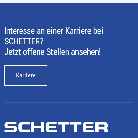
Interesse an einer Karriere bei
SCHETTER?
Jetzt offene Stellen ansehen!
Karriere