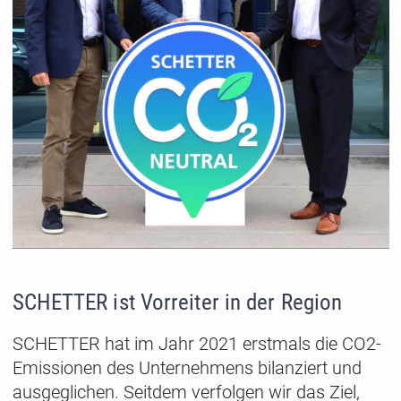
SCHETTER ist Vorreiter in der Region
SCHETTER hat im Jahr 2021 erstmals die CO2-
Emissionen des Unternehmens bilanziert und
ausgeglichen. Seitdem verfolgen wir das Ziel,