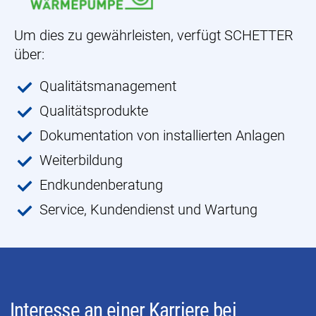
Um dies zu gewährleisten, verfügt SCHETTER
über:
Qualitätsmanagement
Qualitätsprodukte
Dokumentation von installierten Anlagen
Weiterbildung
Endkundenberatung
Service, Kundendienst und Wartung
Interesse an einer Karriere bei