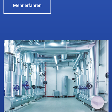
Mehr erfahren