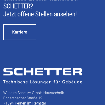
SCHETTER?
Jetzt offene Stellen ansehen!
Karriere
Wilhelm Schetter GmbH Haustechnik
Endersbacher Straße 19
71394 Kernen im Remstal