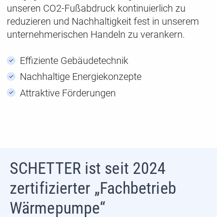
unseren CO2-Fußabdruck kontinuierlich zu
reduzieren und Nachhaltigkeit fest in unserem
unternehmerischen Handeln zu verankern.
Effiziente Gebäudetechnik
Nachhaltige Energiekonzepte
Attraktive Förderungen
SCHETTER ist seit 2024
zertifizierter „Fachbetrieb
Wärmepumpe“