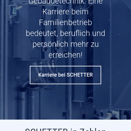
Gebäudetechnik. Eine
Karriere beim
Familienbetrieb
bedeutet, beruflich und
persönlich mehr zu
erreichen!
Karriere bei SCHETTER