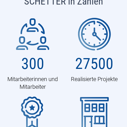
SCHETTER in Zahlen
300
27500
Mitarbeiterinnen und
Realisierte Projekte
Mitarbeiter