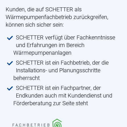
Kunden, die auf SCHETTER als
Wärmepumpenfachbetrieb zurückgreifen,
können sich sicher sein:
SCHETTER verfügt über Fachkenntnisse
und Erfahrungen im Bereich
Wärmepumpenanlagen
SCHETTER ist ein Fachbetrieb, der die
Installations- und Planungsschritte
beherrscht
SCHETTER ist ein Fachpartner, der
Endkunden auch mit Kundendienst und
Förderberatung zur Seite steht