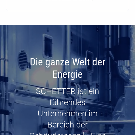
Die ganze Welt der
Energie
SCHETTER ist ein
führendes
Unternehmen im
Bereich der