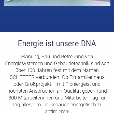
Energie ist unsere DNA
Planung, Bau und Betreuung von
Energiesystemen und Gebäudetechnik sind seit
über 100 Jahren fest mit dem Namen
SCHETTER verbunden. Ob Einfamilienhaus
oder Großprojekt – mit Pioniergeist und
höchsten Ansprüchen an Qualität geben rund
300 Mitarbeiterinnen und Mitarbeiter Tag für
Tag alles, um Ihr Gebäude energetisch zu
optimieren!