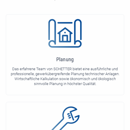
Planung
Das erfahrene Team von SCHETTER bietet eine ausführliche und
professionelle, gewerkübergreifende Planung technischer Anlagen.
Wirtschaftliche Kalkulation sowie ökonomisch und ökologisch
sinnvolle Planung in höchster Qualität.