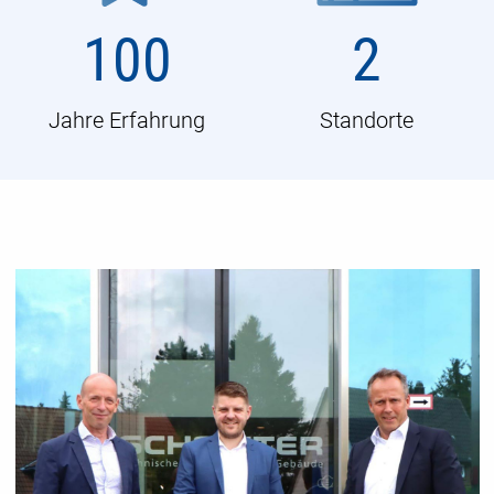
100
2
Jahre Erfahrung
Standorte