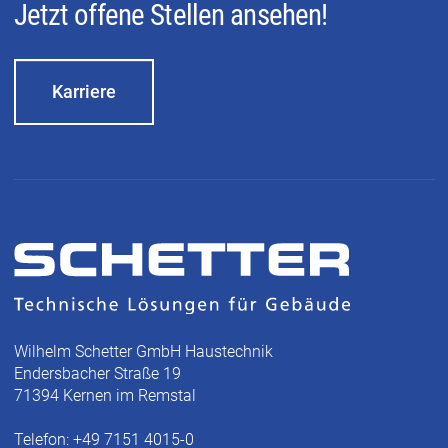
Jetzt offene Stellen ansehen!
Karriere
Wilhelm Schetter GmbH Haustechnik
Endersbacher Straße 19
71394 Kernen im Remstal
Telefon: +49 7151 4015-0