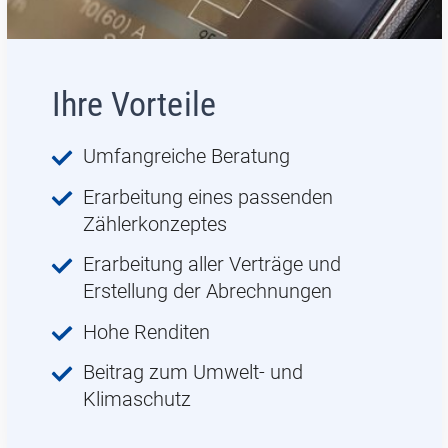
Ihre Vorteile
Umfangreiche Beratung
Erarbeitung eines passenden
Zählerkonzeptes
Erarbeitung aller Verträge und
Erstellung der Abrechnungen
Hohe Renditen
Beitrag zum Umwelt- und
Klimaschutz