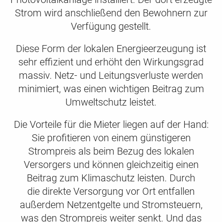
Strom wird anschließend den Bewohnern zur
Verfügung gestellt.
Diese Form der lokalen Energieerzeugung ist
sehr effizient und erhöht den Wirkungsgrad
massiv. Netz- und Leitungsverluste werden
minimiert, was einen wichtigen Beitrag zum
Umweltschutz leistet.
Die Vorteile für die Mieter liegen auf der Hand:
Sie profitieren von einem günstigeren
Strompreis als beim Bezug des lokalen
Versorgers und können gleichzeitig einen
Beitrag zum Klimaschutz leisten. Durch
die direkte Versorgung vor Ort entfallen
außerdem Netzentgelte und Stromsteuern,
was den Strompreis weiter senkt. Und das