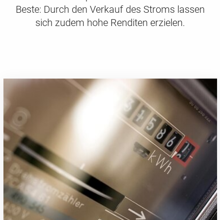
Beste: Durch den Verkauf des Stroms lassen
sich zudem hohe Renditen erzielen.