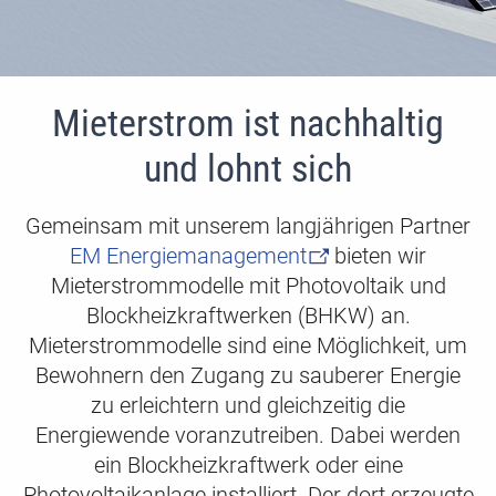
Mieterstrom ist nachhaltig
und lohnt sich
Gemeinsam mit unserem langjährigen Partner
EM Energiemanagement
bieten wir
Mieterstrommodelle mit Photovoltaik und
Blockheizkraftwerken (BHKW) an.
Mieterstrommodelle sind eine Möglichkeit, um
Bewohnern den Zugang zu sauberer Energie
zu erleichtern und gleichzeitig die
Energiewende voranzutreiben. Dabei werden
ein Blockheizkraftwerk oder eine
Photovoltaikanlage installiert. Der dort erzeugte