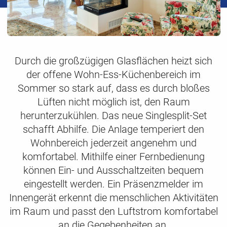
Durch die großzügigen Glasflächen heizt sich
der offene Wohn-Ess-Küchenbereich im
Sommer so stark auf, dass es durch bloßes
Lüften nicht möglich ist, den Raum
herunterzukühlen. Das neue Singlesplit-Set
schafft Abhilfe. Die Anlage temperiert den
Wohnbereich jederzeit angenehm und
komfortabel. Mithilfe einer Fernbedienung
können Ein- und Ausschaltzeiten bequem
eingestellt werden. Ein Präsenzmelder im
Innengerät erkennt die menschlichen Aktivitäten
im Raum und passt den Luftstrom komfortabel
an die Gegebenheiten an.