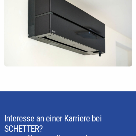
Interesse an einer Karriere bei
SCHETTER?