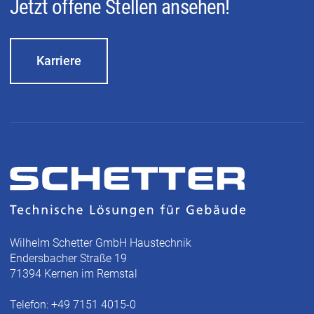
Jetzt offene Stellen ansehen!
Karriere
Wilhelm Schetter GmbH Haustechnik
Endersbacher Straße 19
71394 Kernen im Remstal
Telefon: +49 7151 4015-0