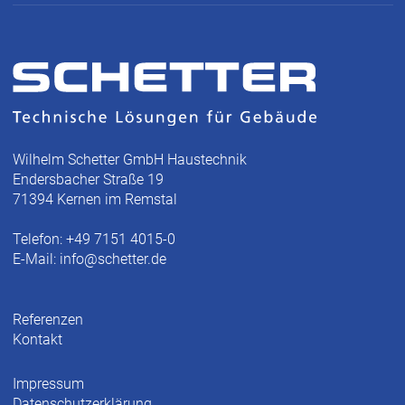
Wilhelm Schetter GmbH Haustechnik
Endersbacher Straße 19
71394 Kernen im Remstal
Telefon: +49 7151 4015-0
E-Mail:
info@schetter.de
Referenzen
Kontakt
Impressum
Datenschutzerklärung