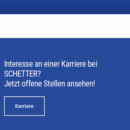
Interesse an einer Karriere bei
SCHETTER?
Jetzt offene Stellen ansehen!
Karriere