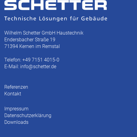
Wilhelm Schetter GmbH Haustechnik
Endersbacher Straße 19
71394 Kernen im Remstal
Telefon: +49 7151 4015-0
E-Mail:
info@schetter.de
Referenzen
Kontakt
Impressum
Datenschutzerklärung
Downloads