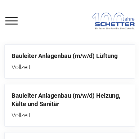
Bauleiter Anlagenbau (m/w/d) Lüftung
Vollzeit
Bauleiter Anlagenbau (m/w/d) Heizung,
Kälte und Sanitär
Vollzeit