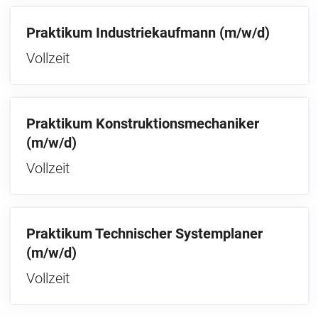
Praktikum Industriekaufmann (m/w/d)
Vollzeit
Praktikum Konstruktionsmechaniker
(m/w/d)
Vollzeit
Praktikum Technischer Systemplaner
(m/w/d)
Vollzeit