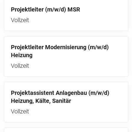
Projektleiter (m/w/d) MSR
Vollzeit
Projektleiter Modernisierung (m/w/d)
Heizung
Vollzeit
Projektassistent Anlagenbau (m/w/d)
Heizung, Kälte, Sanitär
Vollzeit