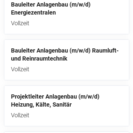
Bauleiter Anlagenbau (m/w/d)
Energiezentralen
Vollzeit
Bauleiter Anlagenbau (m/w/d) Raumluft-
und Reinraumtechnik
Vollzeit
Projektleiter Anlagenbau (m/w/d)
Heizung, Kälte, Sanitär
Vollzeit