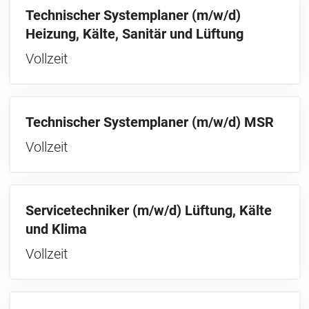
Technischer Systemplaner (m/w/d)
Heizung, Kälte, Sanitär und Lüftung
Vollzeit
Technischer Systemplaner (m/w/d) MSR
Vollzeit
Servicetechniker (m/w/d) Lüftung, Kälte
und Klima
Vollzeit