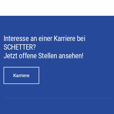
Interesse an einer Karriere bei
SCHETTER?
Jetzt offene Stellen ansehen!
Karriere