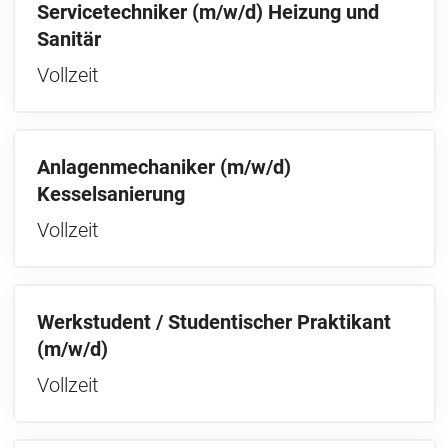
Servicetechniker (m/w/d) Heizung und
Sanitär
Vollzeit
Anlagenmechaniker (m/w/d)
Kesselsanierung
Vollzeit
Werkstudent / Studentischer Praktikant
(m/w/d)
Vollzeit