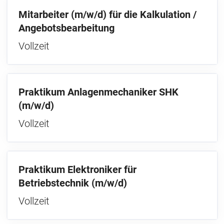
Mitarbeiter (m/w/d) für die Kalkulation /
Angebotsbearbeitung
Vollzeit
Praktikum Anlagenmechaniker SHK
(m/w/d)
Vollzeit
Praktikum Elektroniker für
Betriebstechnik (m/w/d)
Vollzeit