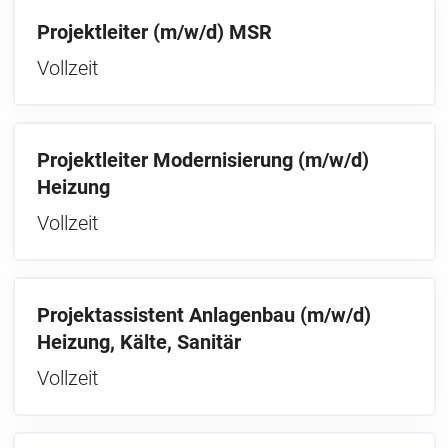
Projektleiter (m/w/d) MSR
Vollzeit
Projektleiter Modernisierung (m/w/d)
Heizung
Vollzeit
Projektassistent Anlagenbau (m/w/d)
Heizung, Kälte, Sanitär
Vollzeit