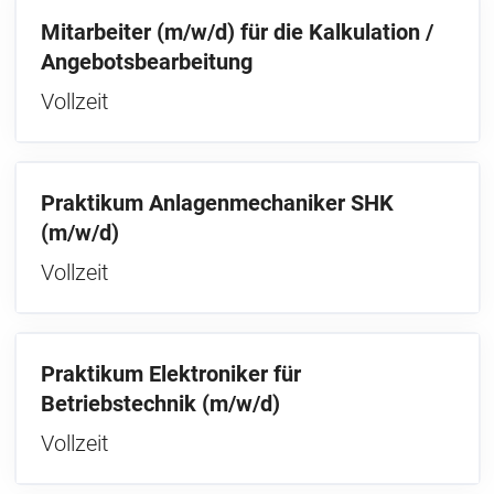
Mitarbeiter (m/w/d) für die Kalkulation /
Angebotsbearbeitung
Vollzeit
Praktikum Anlagenmechaniker SHK
(m/w/d)
Vollzeit
Praktikum Elektroniker für
Betriebstechnik (m/w/d)
Vollzeit