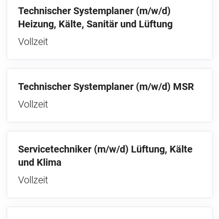
Technischer Systemplaner (m/w/d)
Heizung, Kälte, Sanitär und Lüftung
Vollzeit
Technischer Systemplaner (m/w/d) MSR
Vollzeit
Servicetechniker (m/w/d) Lüftung, Kälte
und Klima
Vollzeit