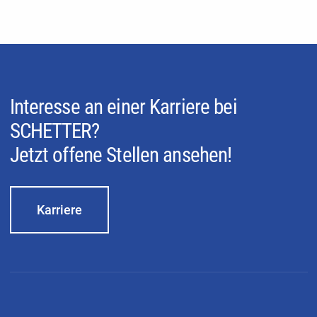
Interesse an einer Karriere bei
SCHETTER?
Jetzt offene Stellen ansehen!
Karriere