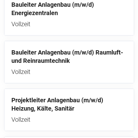
Bauleiter Anlagenbau (m/w/d)
Energiezentralen
Vollzeit
Bauleiter Anlagenbau (m/w/d) Raumluft-
und Reinraumtechnik
Vollzeit
Projektleiter Anlagenbau (m/w/d)
Heizung, Kälte, Sanitär
Vollzeit