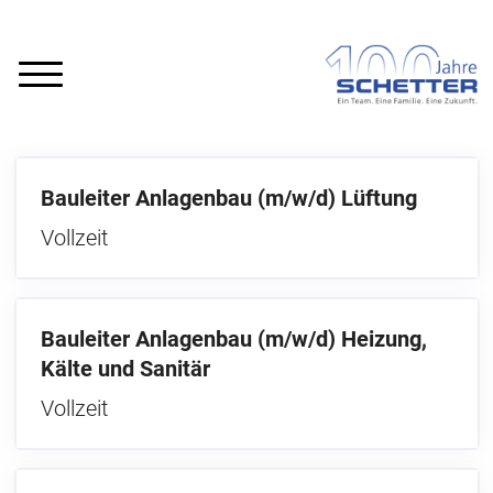
Bauleiter Anlagenbau (m/w/d) Lüftung
Vollzeit
Bauleiter Anlagenbau (m/w/d) Heizung,
Kälte und Sanitär
Vollzeit