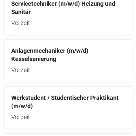
Servicetechniker (m/w/d) Heizung und
Sanitär
Vollzeit
Anlagenmechaniker (m/w/d)
Kesselsanierung
Vollzeit
Werkstudent / Studentischer Praktikant
(m/w/d)
Vollzeit