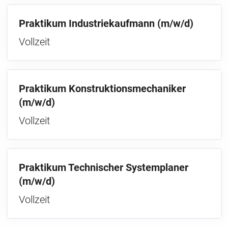
Praktikum Industriekaufmann (m/w/d)
Vollzeit
Praktikum Konstruktionsmechaniker
(m/w/d)
Vollzeit
Praktikum Technischer Systemplaner
(m/w/d)
Vollzeit