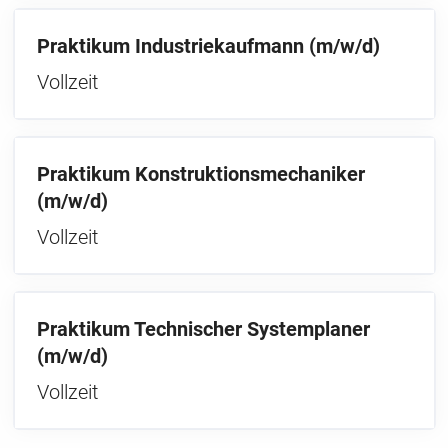
Praktikum Industriekaufmann (m/w/d)
Vollzeit
Praktikum Konstruktionsmechaniker
(m/w/d)
Vollzeit
Praktikum Technischer Systemplaner
(m/w/d)
Vollzeit