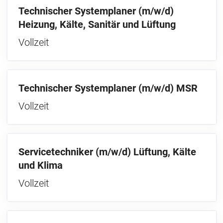
Technischer Systemplaner (m/w/d)
Heizung, Kälte, Sanitär und Lüftung
Vollzeit
Technischer Systemplaner (m/w/d) MSR
Vollzeit
Servicetechniker (m/w/d) Lüftung, Kälte
und Klima
Vollzeit