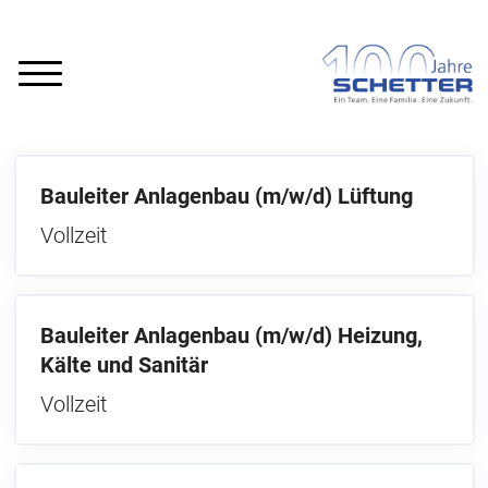
Bauleiter Anlagenbau (m/w/d) Lüftung
Vollzeit
Bauleiter Anlagenbau (m/w/d) Heizung,
Kälte und Sanitär
Vollzeit