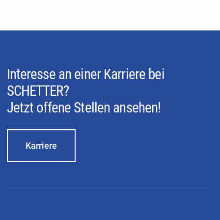
Interesse an einer Karriere bei
SCHETTER?
Jetzt offene Stellen ansehen!
Karriere