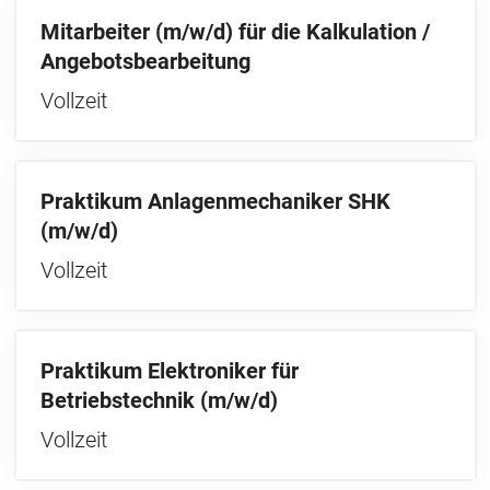
Mitarbeiter (m/w/d) für die Kalkulation /
Angebotsbearbeitung
Vollzeit
Praktikum Anlagenmechaniker SHK
(m/w/d)
Vollzeit
Praktikum Elektroniker für
Betriebstechnik (m/w/d)
Vollzeit