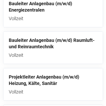
Bauleiter Anlagenbau (m/w/d)
Energiezentralen
Vollzeit
Bauleiter Anlagenbau (m/w/d) Raumluft-
und Reinraumtechnik
Vollzeit
Projektleiter Anlagenbau (m/w/d)
Heizung, Kälte, Sanitär
Vollzeit