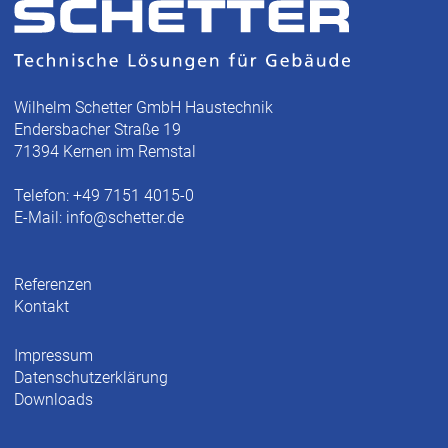
Wilhelm Schetter GmbH Haustechnik
Endersbacher Straße 19
71394 Kernen im Remstal
Telefon: +49 7151 4015-0
E-Mail:
info@schetter.de
Referenzen
Kontakt
Impressum
Datenschutzerklärung
Downloads