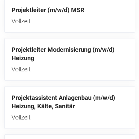
Projektleiter (m/w/d) MSR
Vollzeit
Projektleiter Modernisierung (m/w/d)
Heizung
Vollzeit
Projektassistent Anlagenbau (m/w/d)
Heizung, Kälte, Sanitär
Vollzeit