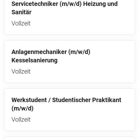
Servicetechniker (m/w/d) Heizung und
Sanitär
Vollzeit
Anlagenmechaniker (m/w/d)
Kesselsanierung
Vollzeit
Werkstudent / Studentischer Praktikant
(m/w/d)
Vollzeit