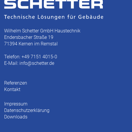
Wilhelm Schetter GmbH Haustechnik
Endersbacher Straße 19
71394 Kernen im Remstal
Telefon: +49 7151 4015-0
E-Mail:
info@schetter.de
Referenzen
Kontakt
Impressum
Datenschutzerklärung
Downloads