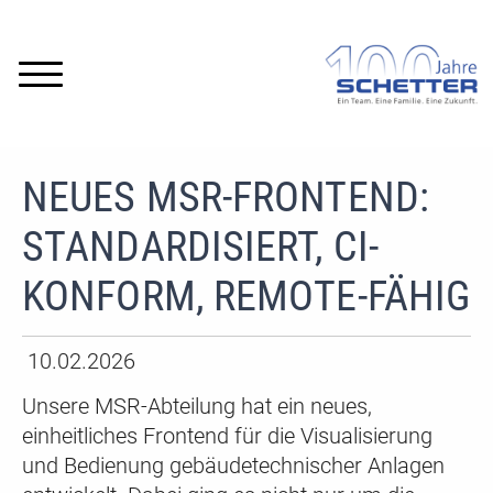
NEUES MSR-FRONTEND:
STANDARDISIERT, CI-
KONFORM, REMOTE-FÄHIG
10.02.2026
Unsere MSR-Abteilung hat ein neues,
einheitliches Frontend für die Visualisierung
und Bedienung gebäudetechnischer Anlagen