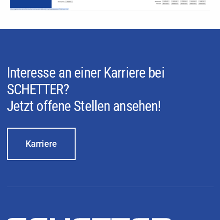
Interesse an einer Karriere bei
SCHETTER?
Jetzt offene Stellen ansehen!
Karriere