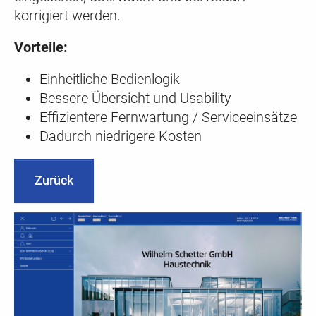
korrigiert werden.
Vorteile:
Einheitliche Bedienlogik
Bessere Übersicht und Usability
Effizientere Fernwartung / Serviceeinsätze
Dadurch niedrigere Kosten
Zurück